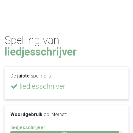
Spelling van
liedjesschrijver
De
juiste
spelling is:
liedjesschrijver
Woordgebruik
op internet:
liedjesschrijver