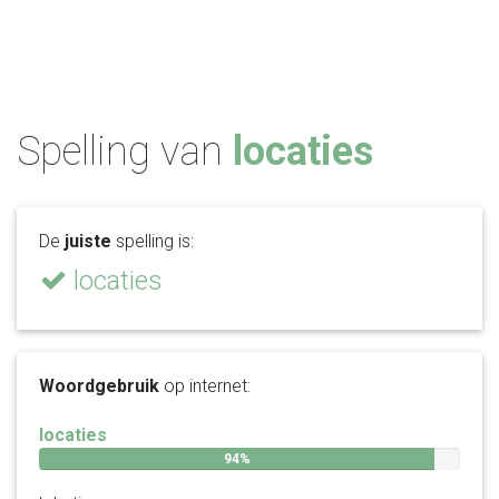
Spelling van
locaties
De
juiste
spelling is:
locaties
Woordgebruik
op internet:
locaties
94%