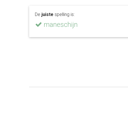
De
juiste
spelling is:
maneschijn