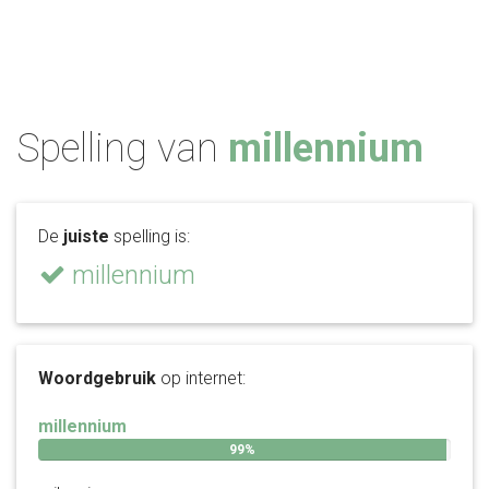
Spelling van
millennium
De
juiste
spelling is:
millennium
Woordgebruik
op internet:
millennium
99%