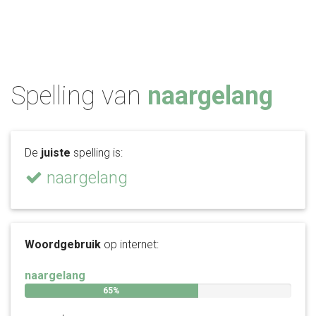
Spelling van
naargelang
De
juiste
spelling is:
naargelang
Woordgebruik
op internet:
naargelang
65%