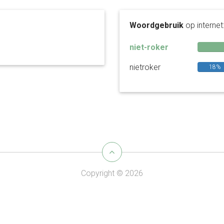
Woordgebruik
op internet
niet-roker
nietroker
18%
Copyright © 2026