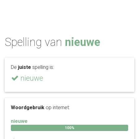
Spelling van
nieuwe
De
juiste
spelling is:
nieuwe
Woordgebruik
op internet:
nieuwe
100%