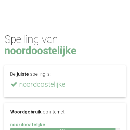
Spelling van
noordoostelijke
De
juiste
spelling is:
noordoostelijke
Woordgebruik
op internet:
noordoostelijke