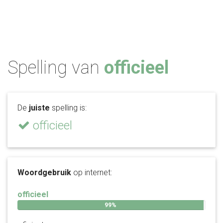
Spelling van
officieel
De
juiste
spelling is:
officieel
Woordgebruik
op internet:
officieel
99%