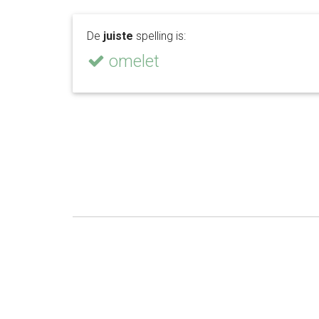
De
juiste
spelling is:
omelet