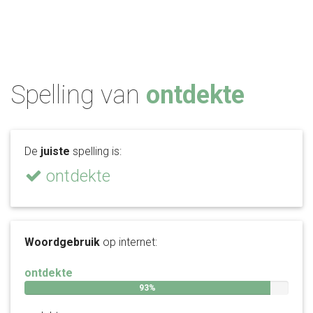
Spelling van
ontdekte
De
juiste
spelling is:
ontdekte
Woordgebruik
op internet:
ontdekte
93%