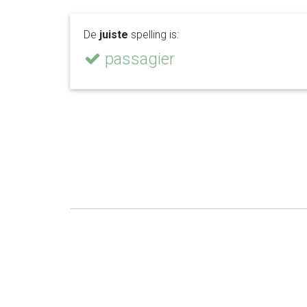
De
juiste
spelling is:
passagier