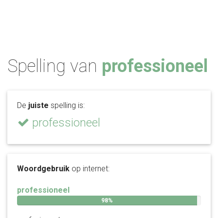
Spelling van
professioneel
De
juiste
spelling is:
professioneel
Woordgebruik
op internet:
professioneel
98%