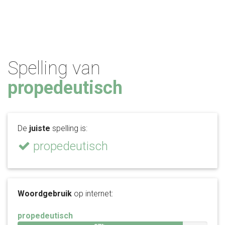
Spelling van
propedeutisch
De
juiste
spelling is:
propedeutisch
Woordgebruik
op internet:
propedeutisch