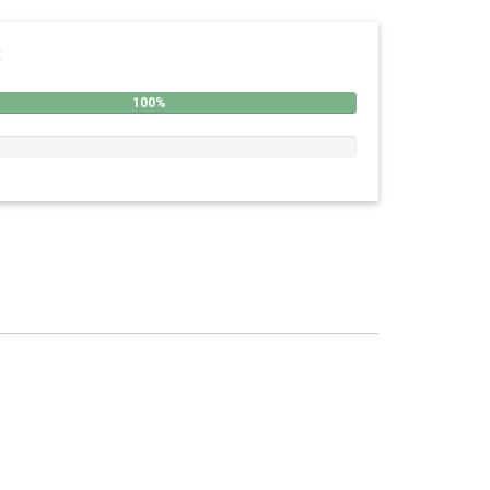
:
100%