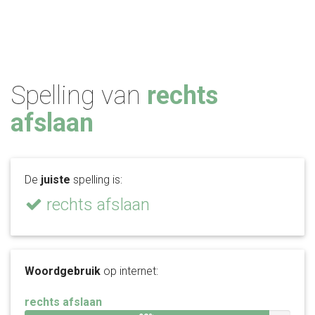
Spelling van
rechts
afslaan
De
juiste
spelling is:
rechts afslaan
Woordgebruik
op internet:
rechts afslaan