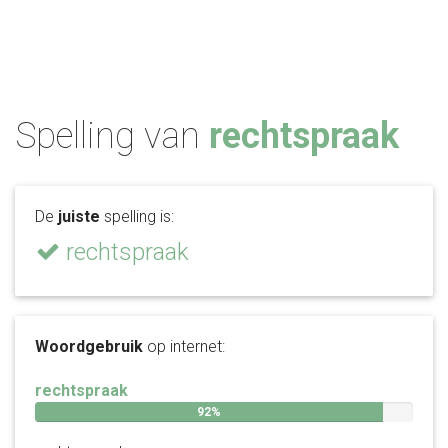
Spelling van
rechtspraak
De
juiste
spelling is:
rechtspraak
Woordgebruik
op internet:
rechtspraak
92%