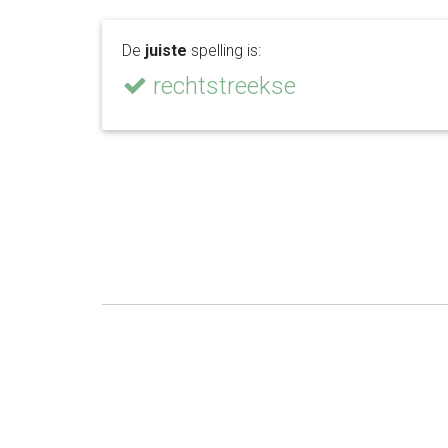
De
juiste
spelling is:
rechtstreekse