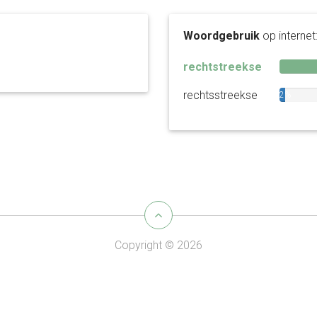
Woordgebruik
op internet
rechtstreekse
rechtsstreekse
2%
Copyright © 2026