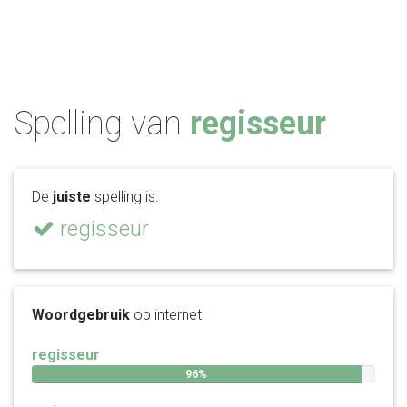
Spelling van
regisseur
De
juiste
spelling is:
regisseur
Woordgebruik
op internet:
regisseur
96%