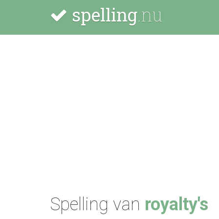
spelling
.nu
Spelling van
royalty's