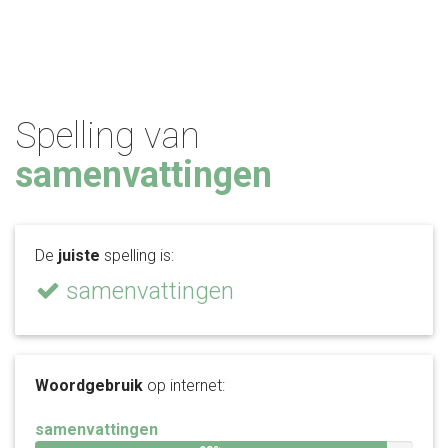
Spelling van
samenvattingen
De
juiste
spelling is:
samenvattingen
Woordgebruik
op internet:
samenvattingen