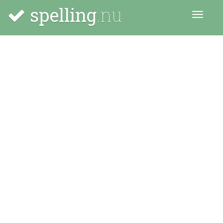
spelling
.nu
Menu