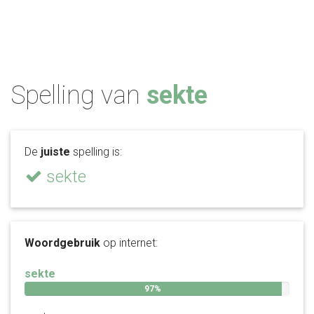
Spelling van
sekte
De
juiste
spelling is:
sekte
Woordgebruik
op internet:
sekte
97%