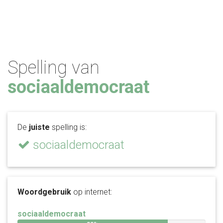
Spelling van
sociaaldemocraat
De
juiste
spelling is:
sociaaldemocraat
Woordgebruik
op internet:
sociaaldemocraat