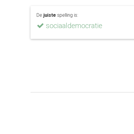
De
juiste
spelling is:
sociaaldemocratie