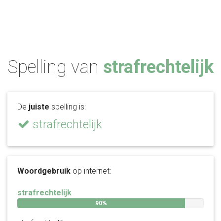
Spelling van
strafrechtelijk
De
juiste
spelling is:
strafrechtelijk
Woordgebruik
op internet:
strafrechtelijk
90%