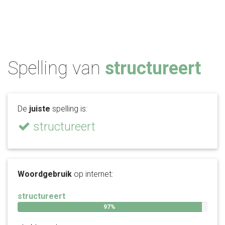
Spelling van
structureert
De
juiste
spelling is:
structureert
Woordgebruik
op internet:
structureert
97%