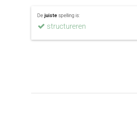
De
juiste
spelling is:
structureren