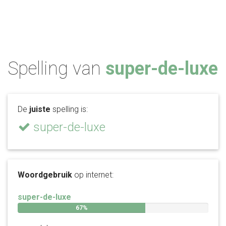
Spelling van
super-de-luxe
De
juiste
spelling is:
super-de-luxe
Woordgebruik
op internet:
super-de-luxe
67%