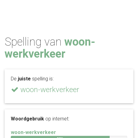
Spelling van
woon-
werkverkeer
De
juiste
spelling is:
woon-werkverkeer
Woordgebruik
op internet:
woon-werkverkeer