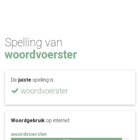
Spelling van
woordvoerster
De
juiste
spelling is:
woordvoerster
Woordgebruik
op internet:
woordvoerster