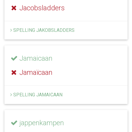
Jacobsladders
SPELLING JAKOBSLADDERS
Jamaicaan
Jamaïcaan
SPELLING JAMAICAAN
jappenkampen