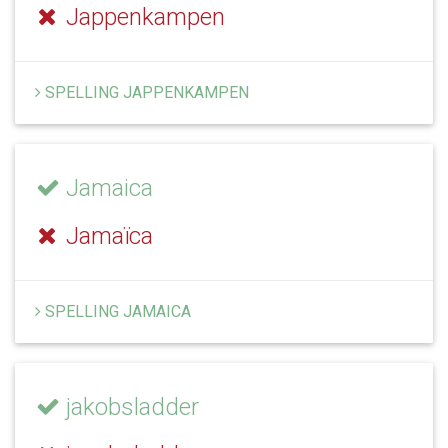
Jappenkampen
SPELLING JAPPENKAMPEN
Jamaica
Jamaïca
SPELLING JAMAICA
jakobsladder