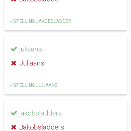
SPELLING JAKOBSLADDER
juliaans
Juliaans
SPELLING JULIAANS
jakobsladders
Jakobsladders