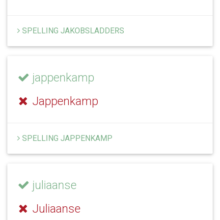
SPELLING JAKOBSLADDERS
jappenkamp
Jappenkamp
SPELLING JAPPENKAMP
juliaanse
Juliaanse