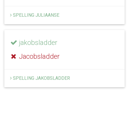
SPELLING JULIAANSE
jakobsladder
Jacobsladder
SPELLING JAKOBSLADDER