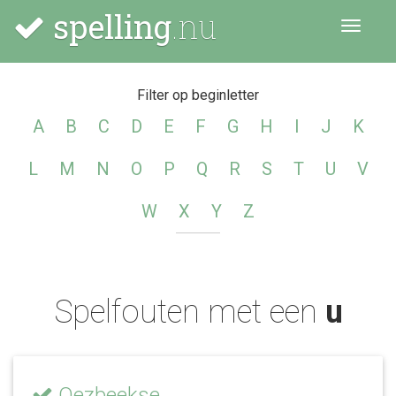
spelling
.nu
Menu
Filter op beginletter
A
B
C
D
E
F
G
H
I
J
K
L
M
N
O
P
Q
R
S
T
U
V
W
X
Y
Z
Spelfouten met een
u
Oezbeekse