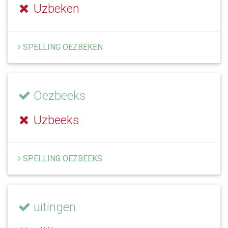
Uzbeken
SPELLING OEZBEKEN
Oezbeeks
Uzbeeks
SPELLING OEZBEEKS
uitingen