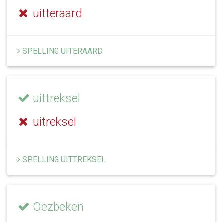
uitteraard
SPELLING UITERAARD
uittreksel
uitreksel
SPELLING UITTREKSEL
Oezbeken