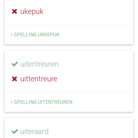
ukepuk
SPELLING UKKEPUK
uitentreuren
uittentreure
SPELLING UITENTREUREN
uiteraard